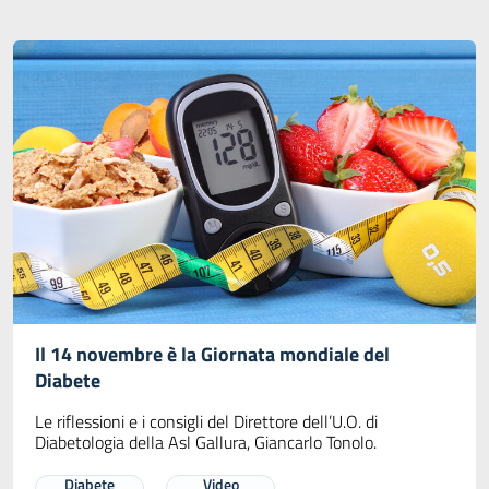
Il 14 novembre è la Giornata mondiale del
Diabete
Le riflessioni e i consigli del Direttore dell’U.O. di
Diabetologia della Asl Gallura, Giancarlo Tonolo.
Diabete
Video