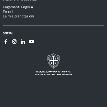
Pagamenti PagoPA
Prenota
Le mie prenotazioni
SOCIAL