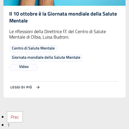
Il 10 ottobre è la Giornata mondiale della Salute
Mentale
Le riflessioni della Direttrice f.f. del Centro di Salute
Mentale di Olbia, Luisa Budroni.
Centro di Salute Mentale
Giornata mondiale della Salute Mentale
Video
LEGGI DI PIÙ
Prec
1