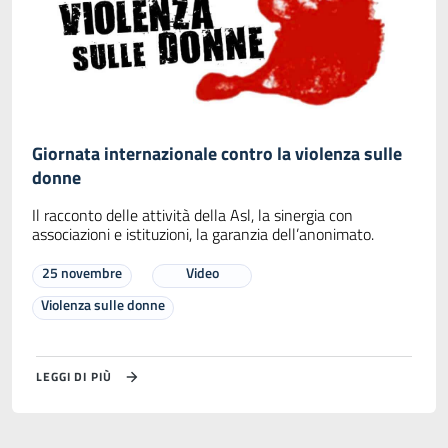
Giornata internazionale contro la violenza sulle
donne
Il racconto delle attività della Asl, la sinergia con
associazioni e istituzioni, la garanzia dell’anonimato.
25 novembre
Video
Violenza sulle donne
LEGGI DI PIÙ