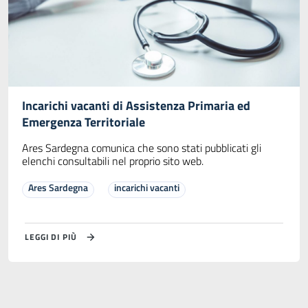
Incarichi vacanti di Assistenza Primaria ed
Emergenza Territoriale
Ares Sardegna comunica che sono stati pubblicati gli
elenchi consultabili nel proprio sito web.
Ares Sardegna
incarichi vacanti
LEGGI DI PIÙ