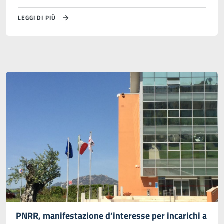
LEGGI DI PIÙ
PNRR, manifestazione d’interesse per incarichi a