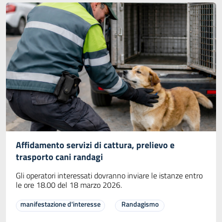
Affidamento servizi di cattura, prelievo e
trasporto cani randagi
Gli operatori interessati dovranno inviare le istanze entro
le ore 18.00 del 18 marzo 2026.
manifestazione d'interesse
Randagismo