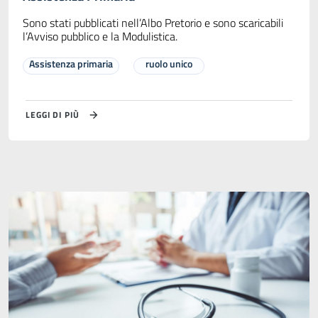
Sono stati pubblicati nell’Albo Pretorio e sono scaricabili
l’Avviso pubblico e la Modulistica.
Assistenza primaria
ruolo unico
LEGGI DI PIÙ