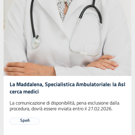
La Maddalena, Specialistica Ambulatoriale: la Asl
cerca medici
La comunicazione di disponibilità, pena esclusione dalla
procedura, dovrà essere inviata entro il 27.02.2026.
SpeA