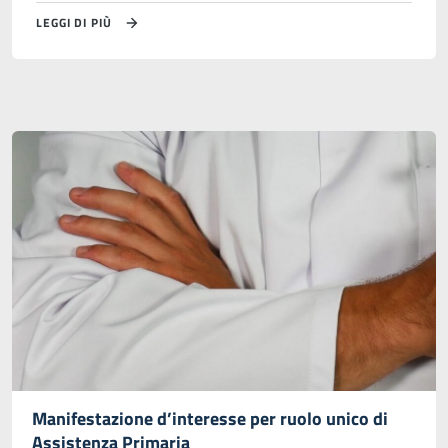
LEGGI DI PIÙ
Manifestazione d’interesse per ruolo unico di
Assistenza Primaria