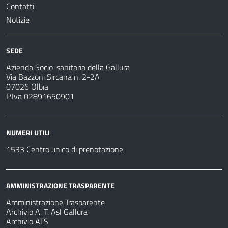
Contatti
Notizie
SEDE
Azienda Socio-sanitaria della Gallura
Via Bazzoni Sircana n. 2-2A
07026 Olbia
P.Iva 02891650901
NUMERI UTILI
1533 Centro unico di prenotazione
AMMINISTRAZIONE TRASPARENTE
Amministrazione Trasparente
Archivio A. T. Asl Gallura
Archivio ATS