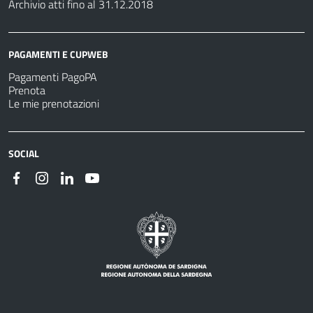
Archivio atti fino al 31.12.2018
PAGAMENTI E CUPWEB
Pagamenti PagoPA
Prenota
Le mie prenotazioni
SOCIAL