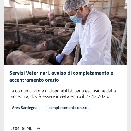
Servizi Veterinari, avviso di completamento e
accentramento orario
La comunicazione di disponibilità, pena esclusione dalla
procedura, dovrà essere inviata entro il 27.12.2025.
Ares Sardegna
completamento orario
LEGGI DI PIÙ