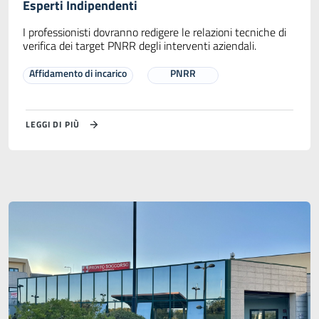
Esperti Indipendenti
I professionisti dovranno redigere le relazioni tecniche di
verifica dei target PNRR degli interventi aziendali.
Affidamento di incarico
PNRR
LEGGI DI PIÙ