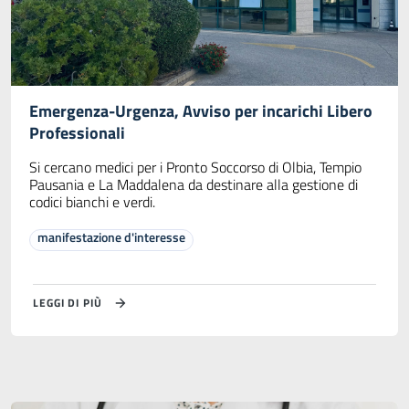
Emergenza-Urgenza, Avviso per incarichi Libero
Professionali
Si cercano medici per i Pronto Soccorso di Olbia, Tempio
Pausania e La Maddalena da destinare alla gestione di
codici bianchi e verdi.
manifestazione d'interesse
LEGGI DI PIÙ