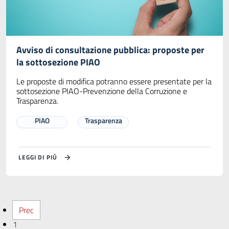
Avviso di consultazione pubblica: proposte per
la sottosezione PIAO
Le proposte di modifica potranno essere presentate per la
sottosezione PIAO-Prevenzione della Corruzione e
Trasparenza.
PIAO
Trasparenza
LEGGI DI PIÙ
Prec
1