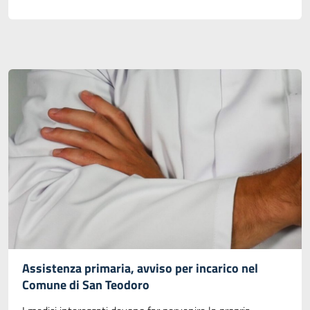
Assistenza primaria, avviso per incarico nel
Comune di San Teodoro