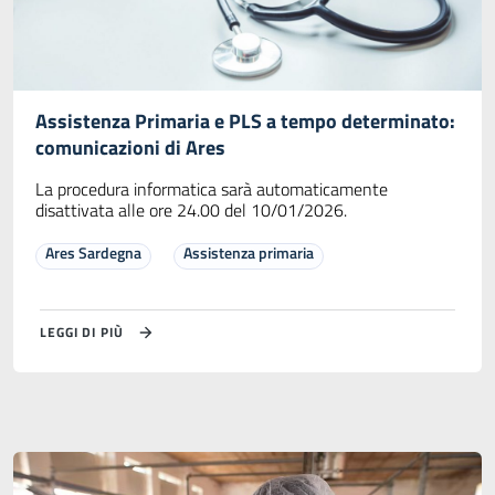
Assistenza Primaria e PLS a tempo determinato:
comunicazioni di Ares
La procedura informatica sarà automaticamente
disattivata alle ore 24.00 del 10/01/2026.
Ares Sardegna
Assistenza primaria
LEGGI DI PIÙ