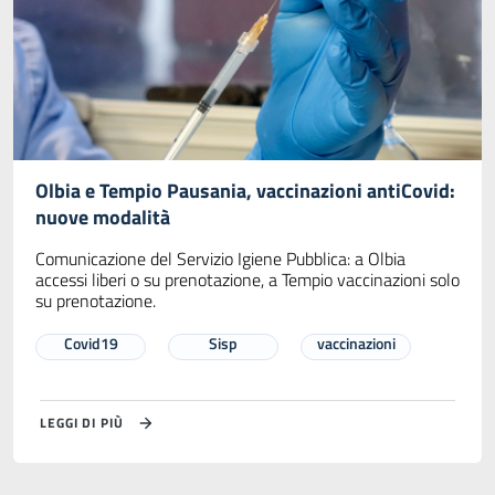
Olbia e Tempio Pausania, vaccinazioni antiCovid:
nuove modalità
Comunicazione del Servizio Igiene Pubblica: a Olbia
accessi liberi o su prenotazione, a Tempio vaccinazioni solo
su prenotazione.
Covid19
Sisp
vaccinazioni
LEGGI DI PIÙ