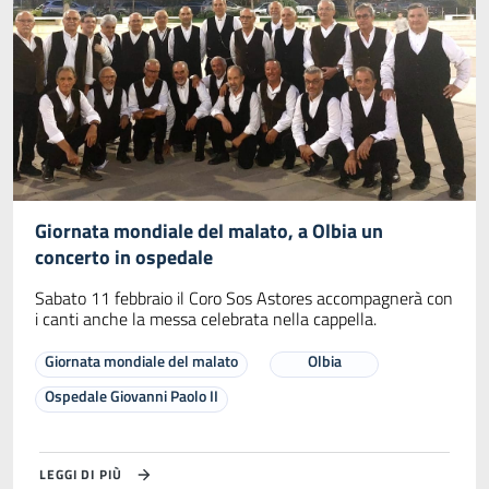
Giornata mondiale del malato, a Olbia un
concerto in ospedale
Sabato 11 febbraio il Coro Sos Astores accompagnerà con
i canti anche la messa celebrata nella cappella.
Giornata mondiale del malato
Olbia
Ospedale Giovanni Paolo II
LEGGI DI PIÙ