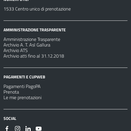
1533 Centro unico di prenotazione
AMMINISTRAZIONE TRASPARENTE
Amministrazione Trasparente
Archivio A. T. Asl Gallura
Archivio ATS
Archivio atti fino al 31.12.2018
PAGAMENTI E CUPWEB
Pagamenti PagoPA
Prenota
Le mie prenotazioni
SOCIAL