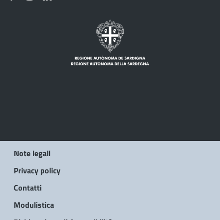
Note legali
Privacy policy
Contatti
Modulistica