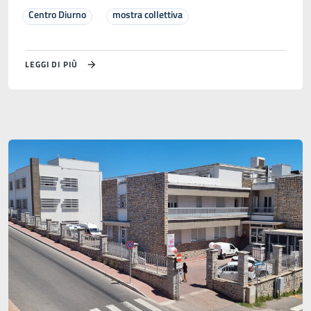
Centro Diurno
mostra collettiva
LEGGI DI PIÙ