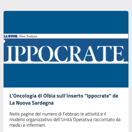
L’Oncologia di Olbia sull’inserto “Ippocrate” de
La Nuova Sardegna
Nelle pagine del numero di Febbraio le attività e il
modello organizzativo dell’Unità Operativa raccontato da
medici e infermieri.