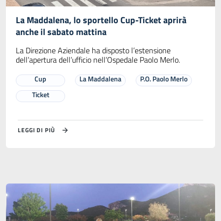
La Maddalena, lo sportello Cup-Ticket aprirà
anche il sabato mattina
La Direzione Aziendale ha disposto l’estensione
dell’apertura dell’ufficio nell’Ospedale Paolo Merlo.
Cup
La Maddalena
P.O. Paolo Merlo
Ticket
LEGGI DI PIÙ