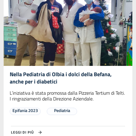
Nella Pediatria di Olbia i dolci della Befana,
anche per i diabetici
L’iniziativa è stata promossa dalla Pizzeria Tertium di Telti.
I ringraziamenti della Direzione Aziendale.
Epifania 2023
Pediatria
LEGGI DI PIÙ