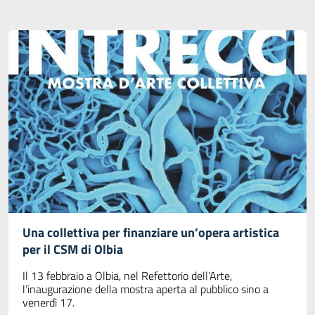
Una collettiva per finanziare un’opera artistica
per il CSM di Olbia
Il 13 febbraio a Olbia, nel Refettorio dell’Arte,
l’inaugurazione della mostra aperta al pubblico sino a
venerdì 17.