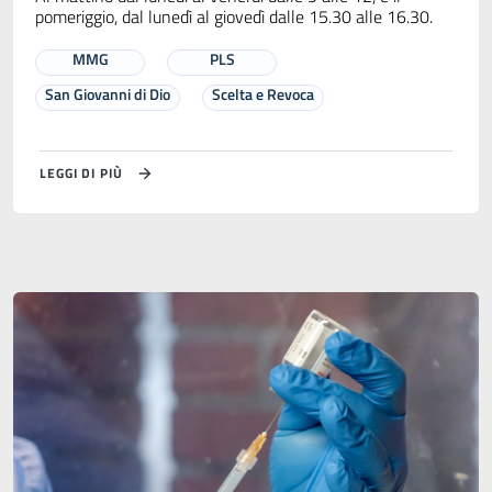
pomeriggio, dal lunedì al giovedì dalle 15.30 alle 16.30.
MMG
PLS
San Giovanni di Dio
Scelta e Revoca
LEGGI DI PIÙ