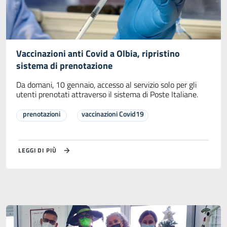
Vaccinazioni anti Covid a Olbia, ripristino
sistema di prenotazione
Da domani, 10 gennaio, accesso al servizio solo per gli
utenti prenotati attraverso il sistema di Poste Italiane.
prenotazioni
vaccinazioni Covid19
LEGGI DI PIÙ