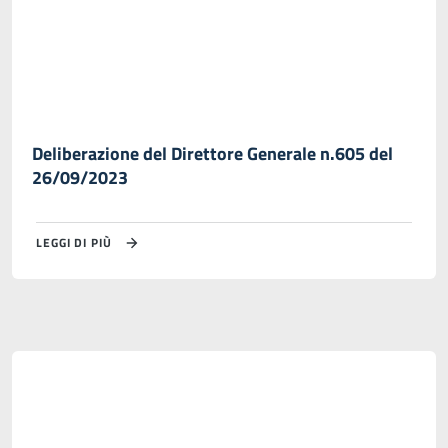
Deliberazione del Direttore Generale n.605 del
26/09/2023
LEGGI DI PIÙ