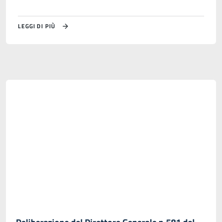
LEGGI DI PIÙ