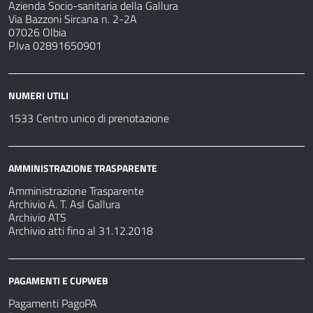
Azienda Socio-sanitaria della Gallura
Via Bazzoni Sircana n. 2-2A
07026 Olbia
P.Iva 02891650901
NUMERI UTILI
1533 Centro unico di prenotazione
AMMINISTRAZIONE TRASPARENTE
Amministrazione Trasparente
Archivio A. T. Asl Gallura
Archivio ATS
Archivio atti fino al 31.12.2018
PAGAMENTI E CUPWEB
Pagamenti PagoPA