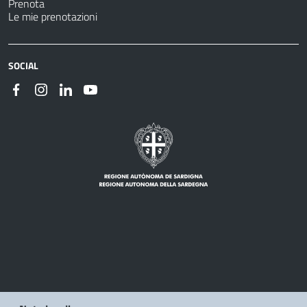
Prenota
Le mie prenotazioni
SOCIAL