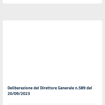
Deliberazione del Direttore Generale n.589 del
20/09/2023