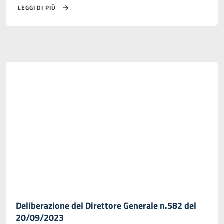
LEGGI DI PIÙ
Deliberazione del Direttore Generale n.582 del
20/09/2023