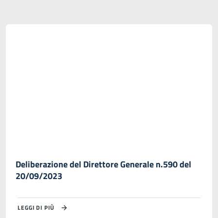
Deliberazione del Direttore Generale n.590 del
20/09/2023
LEGGI DI PIÙ