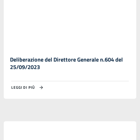
Deliberazione del Direttore Generale n.604 del
25/09/2023
LEGGI DI PIÙ