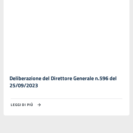
Deliberazione del Direttore Generale n.596 del
25/09/2023
LEGGI DI PIÙ