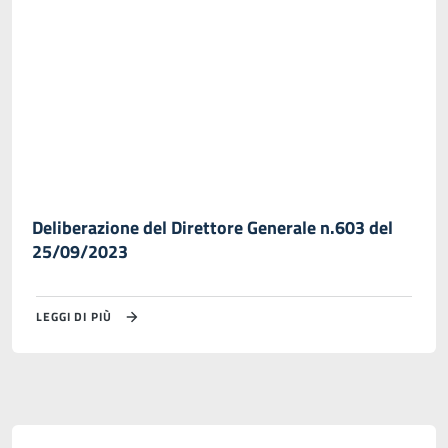
Deliberazione del Direttore Generale n.603 del
25/09/2023
LEGGI DI PIÙ