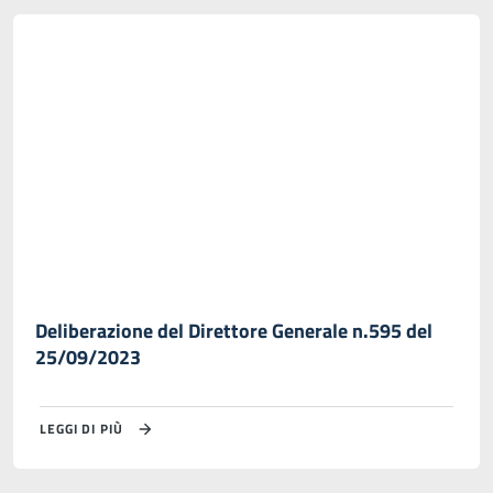
Deliberazione del Direttore Generale n.595 del
25/09/2023
LEGGI DI PIÙ