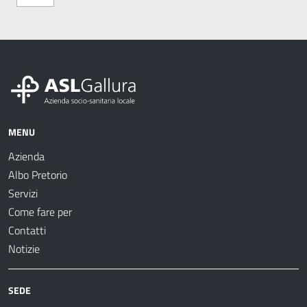
MENU
Azienda
Albo Pretorio
Servizi
Come fare per
Contatti
Notizie
SEDE