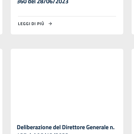
360 del 28/06/2023
LEGGI DI PIÙ
Deliberazione del Direttore Generale n.