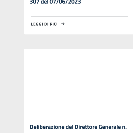
307 del 07/06/2023
LEGGI DI PIÙ
Deliberazione del Direttore Generale n.