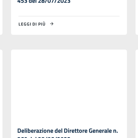
453 del 28/07/2023
LEGGI DI PIÙ
Deliberazione del Direttore Generale n.