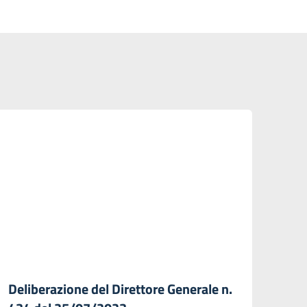
Deliberazione del Direttore Generale n.