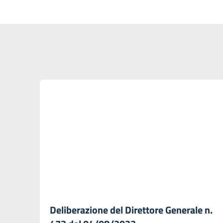
Deliberazione del Direttore Generale n.