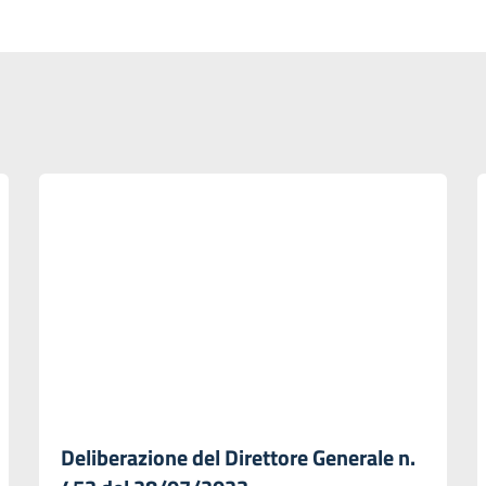
Deliberazione del Direttore Generale n.