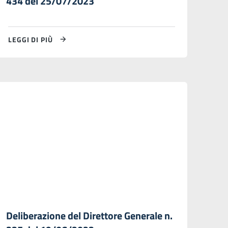
434 del 25/07/2023
LEGGI DI PIÙ
Deliberazione del Direttore Generale n.