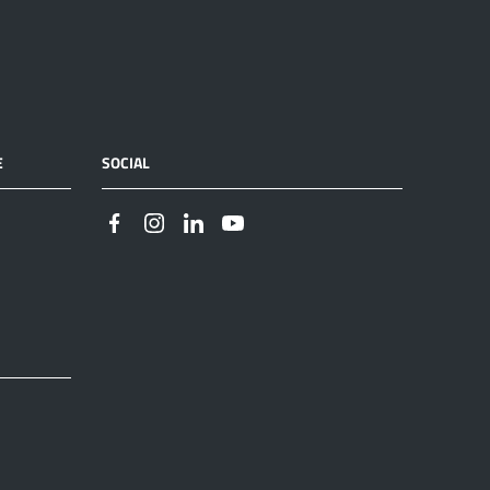
E
SOCIAL