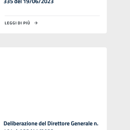
335 del 19/06/2023
LEGGI DI PIÙ
Deliberazione del Direttore Generale n.