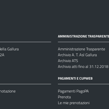
AMMINISTRAZIONE TRASPARENT
ella Gallura
Amministrazione Trasparente
-2A
Archivio A. T. Asl Gallura
Archivio ATS
Archivio atti fino al 31.12.2018
PAGAMENTI E CUPWEB
enotazione
Pagamenti PagoPA
Prenota
Le mie prenotazioni