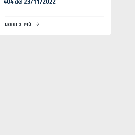
404 del 23/11/2022
LEGGI DI PIÙ