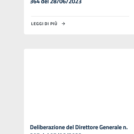
364 del 28/06/2023
LEGGI DI PIÙ
Deliberazione del Direttore Generale n.