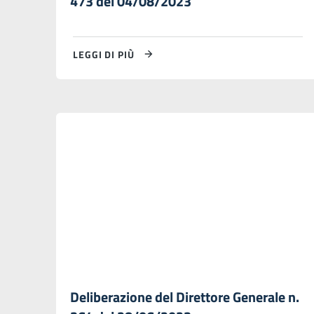
473 del 04/08/2023
LEGGI DI PIÙ
Deliberazione del Direttore Generale n.