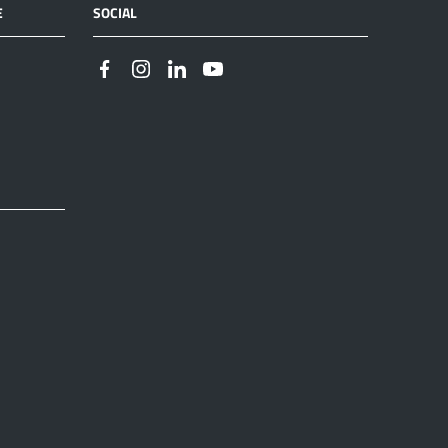
E
SOCIAL