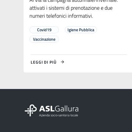
attivati i sistemi di prenotazione e due
numeri telefonici informativi.
Covid19
Igiene Pubblica
Vaccinazione
LEGGI DI PIÙ