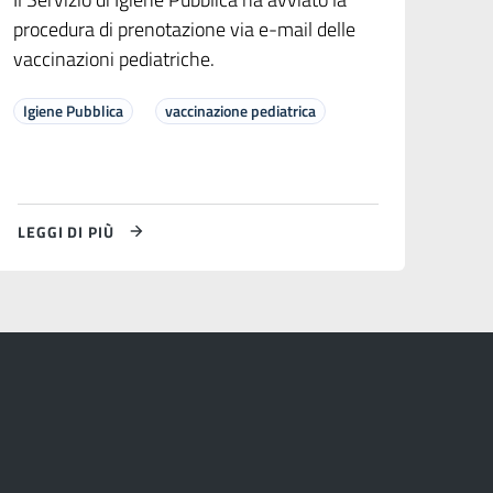
procedura di prenotazione via e-mail delle
vaccinazioni pediatriche.
Igiene Pubblica
vaccinazione pediatrica
LEGGI DI PIÙ