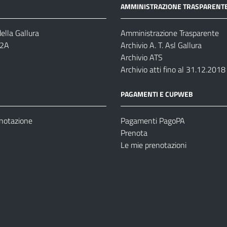
AMMINISTRAZIONE TRASPARENT
ella Gallura
Amministrazione Trasparente
-2A
Archivio A. T. Asl Gallura
Archivio ATS
Archivio atti fino al 31.12.2018
PAGAMENTI E CUPWEB
enotazione
Pagamenti PagoPA
Prenota
Le mie prenotazioni