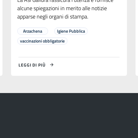
alcune spiegazioni in merito alle notizie
apparse negli organi di stampa.
Arzachena
Igiene Pubblica
vaccinazioni obbligatorie
LEGGI DI PIÙ