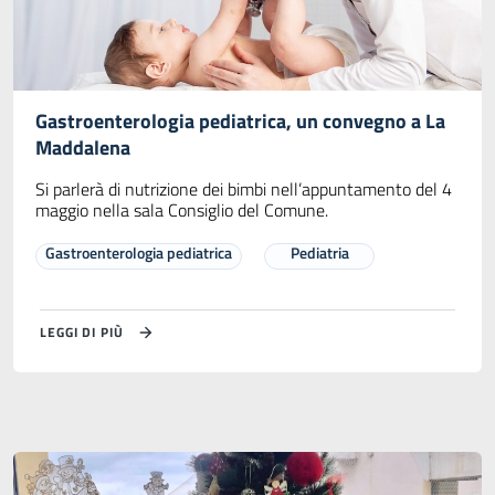
Gastroenterologia pediatrica, un convegno a La
Maddalena
Si parlerà di nutrizione dei bimbi nell’appuntamento del 4
maggio nella sala Consiglio del Comune.
Gastroenterologia pediatrica
Pediatria
LEGGI DI PIÙ