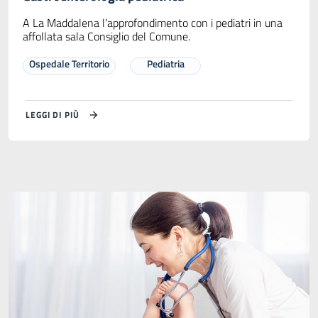
A La Maddalena l’approfondimento con i pediatri in una
affollata sala Consiglio del Comune.
Ospedale Territorio
Pediatria
LEGGI DI PIÙ