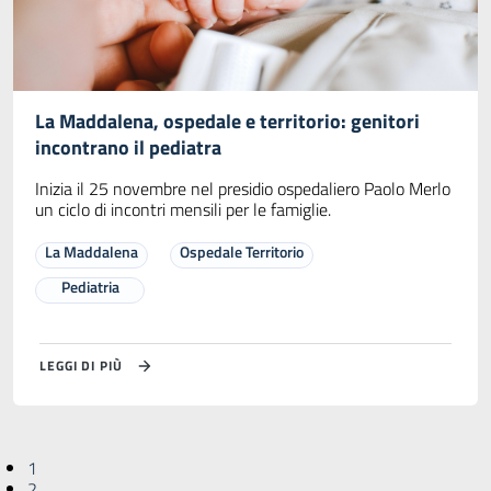
La Maddalena, ospedale e territorio: genitori
incontrano il pediatra
Inizia il 25 novembre nel presidio ospedaliero Paolo Merlo
un ciclo di incontri mensili per le famiglie.
La Maddalena
Ospedale Territorio
Pediatria
LEGGI DI PIÙ
1
2