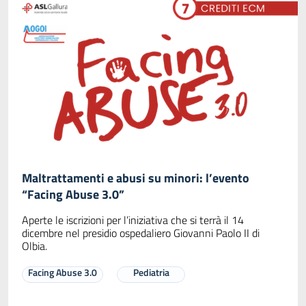
Maltrattamenti e abusi su minori: l’evento
“Facing Abuse 3.0”
Aperte le iscrizioni per l’iniziativa che si terrà il 14
dicembre nel presidio ospedaliero Giovanni Paolo II di
Olbia.
Facing Abuse 3.0
Pediatria