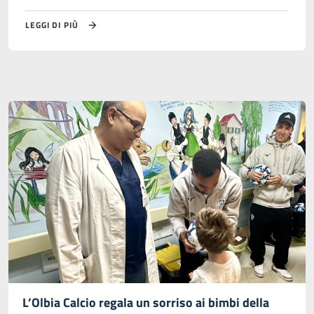
LEGGI DI PIÙ
L’Olbia Calcio regala un sorriso ai bimbi della