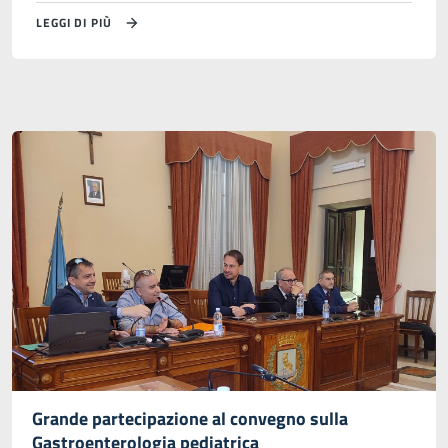
LEGGI DI PIÙ
Grande partecipazione al convegno sulla
Gastroenterologia pediatrica