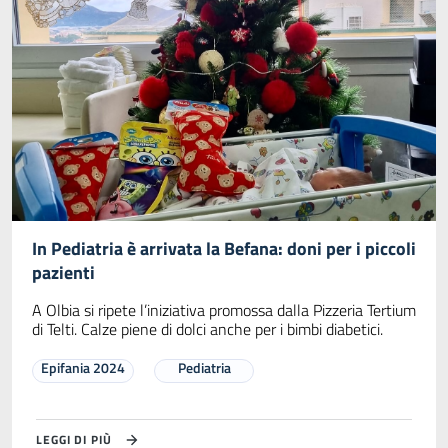
In Pediatria è arrivata la Befana: doni per i piccoli
pazienti
A Olbia si ripete l’iniziativa promossa dalla Pizzeria Tertium
di Telti. Calze piene di dolci anche per i bimbi diabetici.
Epifania 2024
Pediatria
LEGGI DI PIÙ