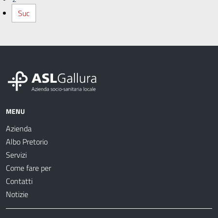
Suc
MENU
Azienda
Albo Pretorio
Servizi
Come fare per
Contatti
Notizie