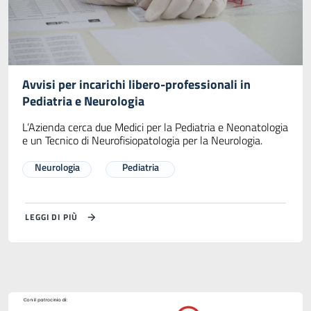
Avvisi per incarichi libero-professionali in
Pediatria e Neurologia
L’Azienda cerca due Medici per la Pediatria e Neonatologia
e un Tecnico di Neurofisiopatologia per la Neurologia.
Neurologia
Pediatria
LEGGI DI PIÙ