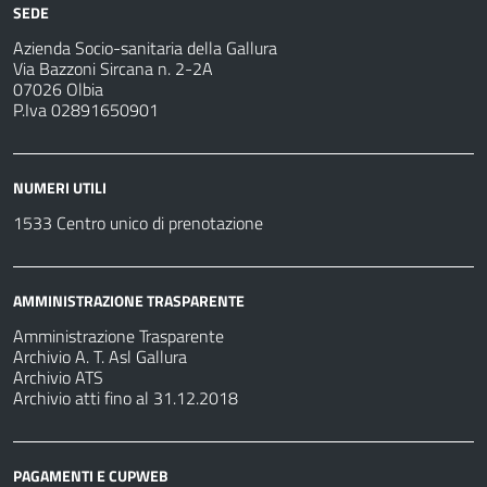
SEDE
Azienda Socio-sanitaria della Gallura
Via Bazzoni Sircana n. 2-2A
07026 Olbia
P.Iva 02891650901
NUMERI UTILI
1533 Centro unico di prenotazione
AMMINISTRAZIONE TRASPARENTE
Amministrazione Trasparente
Archivio A. T. Asl Gallura
Archivio ATS
Archivio atti fino al 31.12.2018
PAGAMENTI E CUPWEB