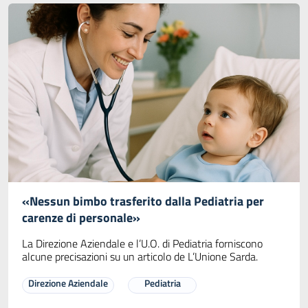
«Nessun bimbo trasferito dalla Pediatria per
carenze di personale»
La Direzione Aziendale e l’U.O. di Pediatria forniscono
alcune precisazioni su un articolo de L’Unione Sarda.
Direzione Aziendale
Pediatria