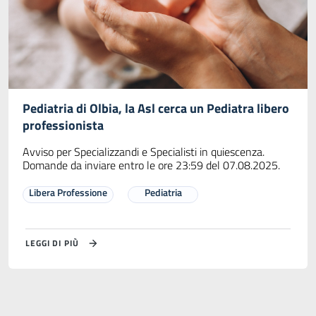
Pediatria di Olbia, la Asl cerca un Pediatra libero
professionista
Avviso per Specializzandi e Specialisti in quiescenza.
Domande da inviare entro le ore 23:59 del 07.08.2025.
Libera Professione
Pediatria
LEGGI DI PIÙ