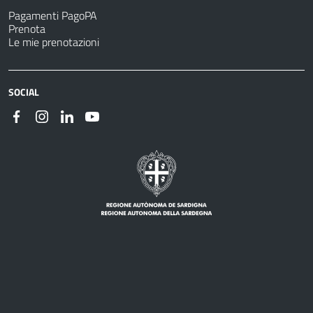
Pagamenti PagoPA
Prenota
Le mie prenotazioni
SOCIAL