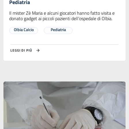
Pediatria
Il mister Zè Maria e alcuni giocatori hanno fatto visita e
donato gadget ai piccoli pazienti dell’ospedale di Olbia.
Olbia Calcio
Pediatria
LEGGI DI PIÙ